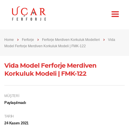
Home
Ferforje
Ferforje Merdiven Korkuluk Modelleri
Vida
Model Ferforje Merdiven Korkuluk Modeli | FMK-122
Vida Model Ferforje Merdiven
Korkuluk Modeli | FMK-122
MÜŞTERI
Paylaşılmadı
TARIH
24 Kasım 2021