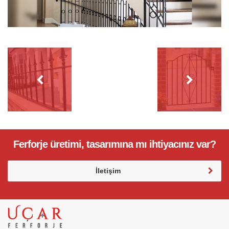
Ferforje üretimi, tasarımına mı ihtiyacınız var?
İletişim