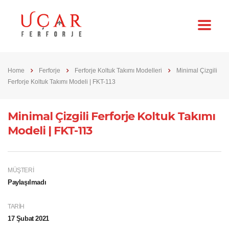
Home
Ferforje
Ferforje Koltuk Takımı Modelleri
Minimal Çizgili
Ferforje Koltuk Takımı Modeli | FKT-113
Minimal Çizgili Ferforje Koltuk Takımı
Modeli | FKT-113
MÜŞTERI
Paylaşılmadı
TARIH
17 Şubat 2021