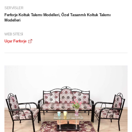
SERVISLER
Ferforje Koltuk Takımı Modelleri, Özel Tasarımlı Koltuk Takımı
Modelleri
WEB SITESI
Uçar Ferforje