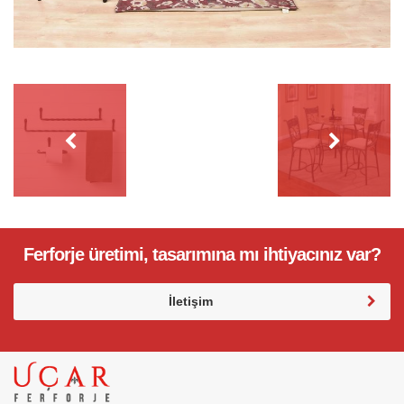
Ferforje üretimi, tasarımına mı ihtiyacınız var?
İletişim