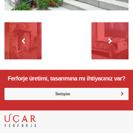
Ferforje üretimi, tasarımına mı ihtiyacınız var?
İletişim