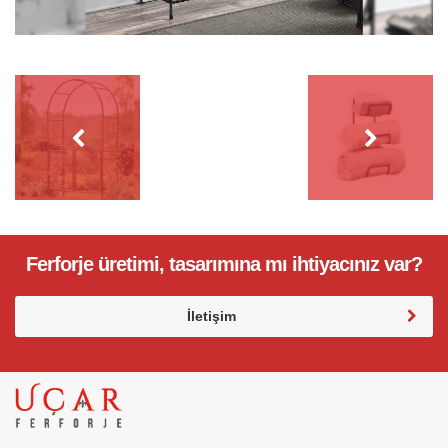
Ferforje üretimi, tasarımına mı ihtiyacınız var?
İletişim