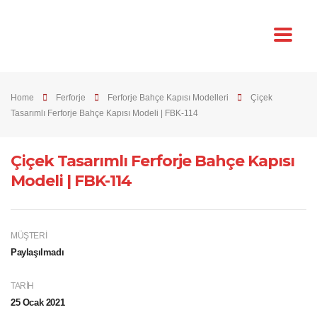
Home
Ferforje
Ferforje Bahçe Kapısı Modelleri
Çiçek
Tasarımlı Ferforje Bahçe Kapısı Modeli | FBK-114
Çiçek Tasarımlı Ferforje Bahçe Kapısı
Modeli | FBK-114
MÜŞTERI
Paylaşılmadı
TARIH
25 Ocak 2021