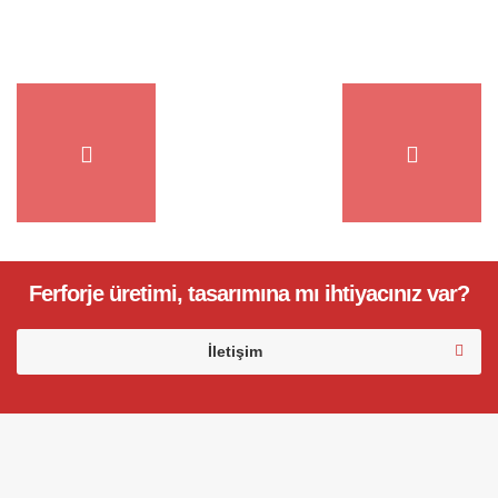
Ferforje üretimi, tasarımına mı ihtiyacınız var?
İletişim